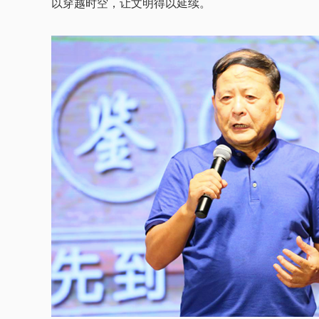
以穿越时空，让文明得以延续。