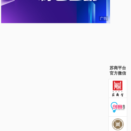
广告
苏商平台
官方微信
苏商会官方微信