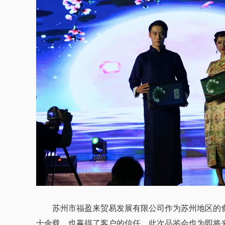
苏州市福盈来贸易发展有限公司作为苏州地区的食
十余载，也赢得了客户的信任。此次品鉴会也为即将