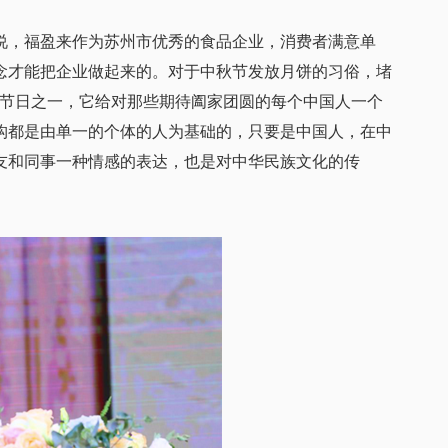
，福盈来作为苏州市优秀的食品企业，消费者满意单
念才能把企业做起来的。对于中秋节发放月饼的习俗，堵
统节日之一，它给对那些期待阖家团圆的每个中国人一个
构都是由单一的个体的人为基础的，只要是中国人，在中
友和同事一种情感的表达，也是对中华民族文化的传