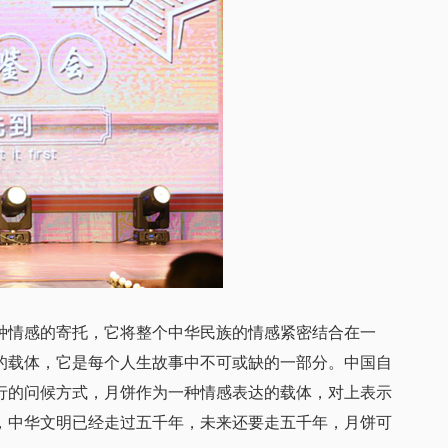
情感的寄托，它将整个中华民族的情感紧密结合在一
的载体，它是每个人生故事中不可或缺的一部分。中国自
行的问候方式，月饼作为一种情感表达的载体，对上表示
，中华文明已经走过五千年，未来还要走五千年，月饼可