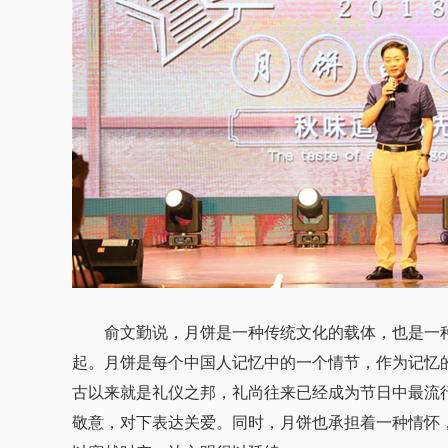
俞文勤说，月饼是一种传统文化的载体，也是一种
起。月饼是每个中国人记忆中的一个情节，作为记忆
古以来就是礼仪之邦，礼尚往来已经成为节日中最流
敬意，对下表达关爱。同时，月饼也承担着一种情怀