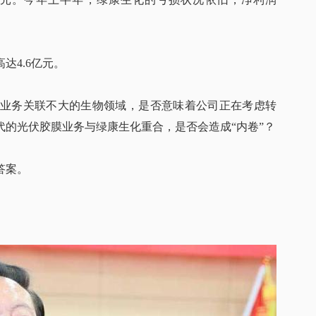
达4.6亿元。
业务关联不大的生物领域，是否意味着公司正在考虑转
的光伏胶膜业务与绿康生化重合，是否会造成“内卷”？
答案。