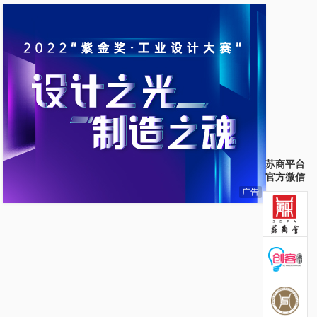
苏商平台
官方微信
广告
苏商会官方微信