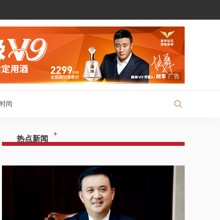
广告
时尚
+
热点新闻