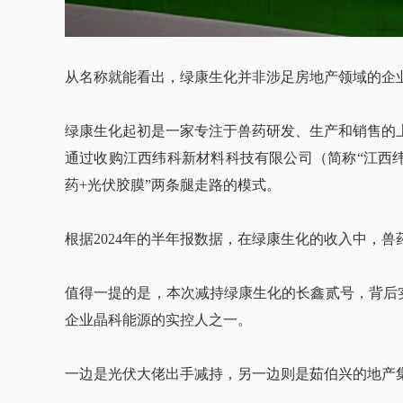
从名称就能看出，绿康生化并非涉足房地产领域的企
绿康生化起初是一家专注于兽药研发、生产和销售的上市
通过收购江西纬科新材料科技有限公司（简称“江西
药+光伏胶膜”两条腿走路的模式。
根据2024年的半年报数据，在绿康生化的收入中，兽
值得一提的是，本次减持绿康生化的长鑫贰号，背后
企业晶科能源的实控人之一。
一边是光伏大佬出手减持，另一边则是茹伯兴的地产