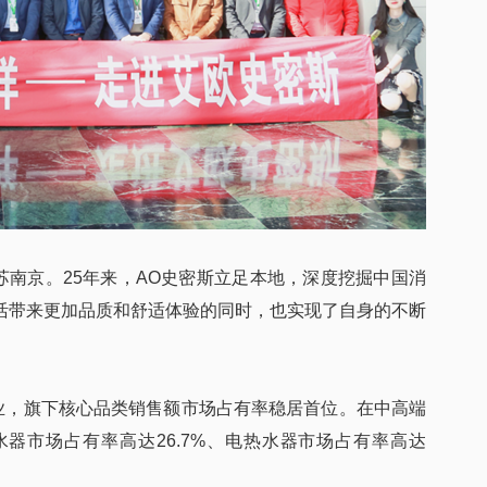
江苏南京。25年来，AO史密斯立足本地，深度挖掘中国消
活带来更加品质和舒适体验的同时，也实现了自身的不断
行业，旗下核心品类销售额市场占有率稳居首位。在中高端
水器市场占有率高达26.7%、电热水器市场占有率高达