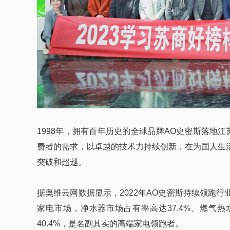
1998年，拥有百年历史的全球品牌AO史密斯落地
费者的需求，以卓越的技术力持续创新，在为国人生
突破和超越。
据奥维云网数据显示，2022年AO史密斯持续领跑
家电市场，净水器市场占有率高达37.4%、燃气热
40.4%，是名副其实的高端家电领跑者。