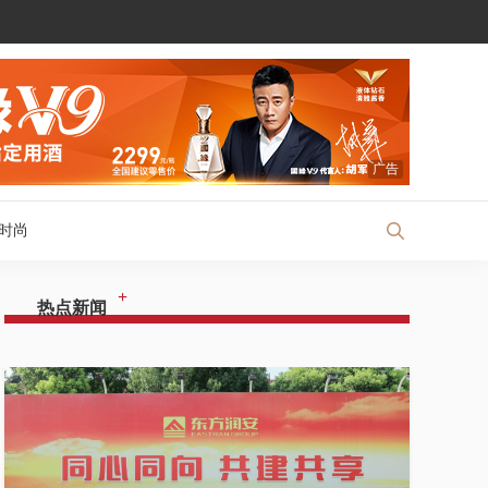
广告
时尚
+
热点新闻