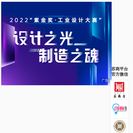
苏商平台
官方微信
广告
苏商会官方微信