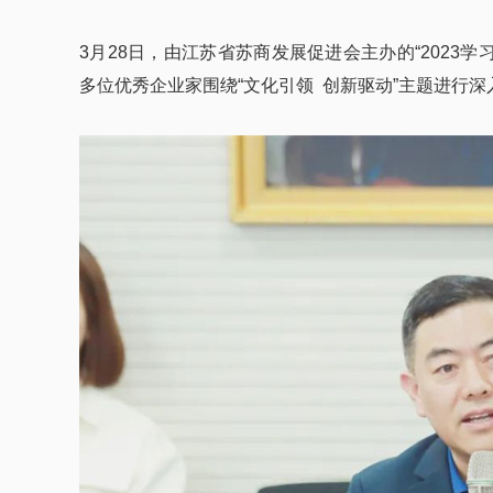
3月28日，由江苏省苏商发展促进会主办的“2023
多位优秀企业家围绕“文化引领 创新驱动”主题进行